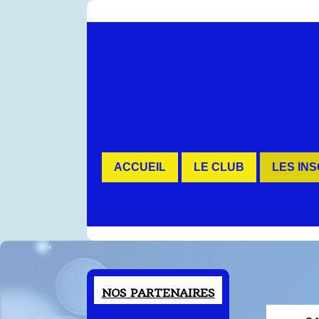
Contenu
ACCUEIL
LE CLUB
LES IN
NOS PARTENAIRES