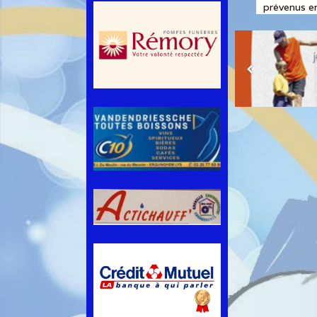
prévenus en