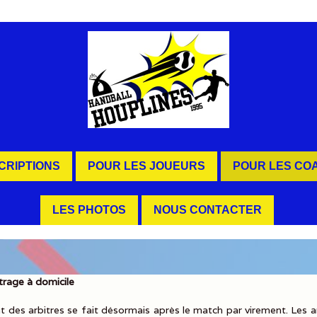
SCRIPTIONS
POUR LES JOUEURS
POUR LES CO
LES PHOTOS
NOUS CONTACTER
itrage à domicile
 des arbitres se fait désormais après le match par virement. Les a