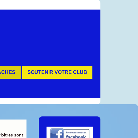
ACHES
SOUTENIR VOTRE CLUB
rbitres sont