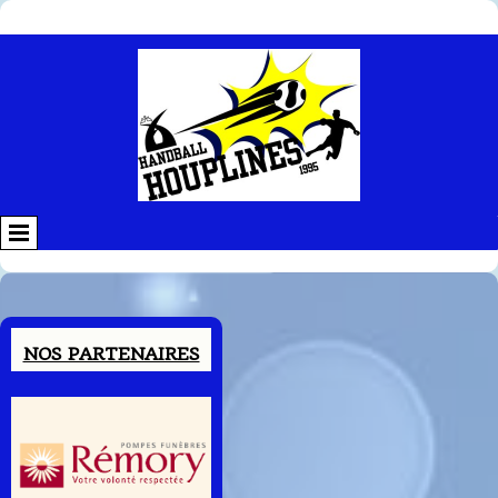
Contenu
NOS PARTENAIRES